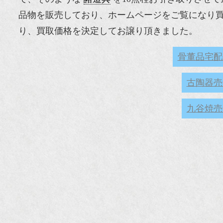
品物を販売しており、ホームページをご覧になり
り、買取価格を決定してお譲り頂きました。
骨董品宅配
古陶器売
九谷焼売