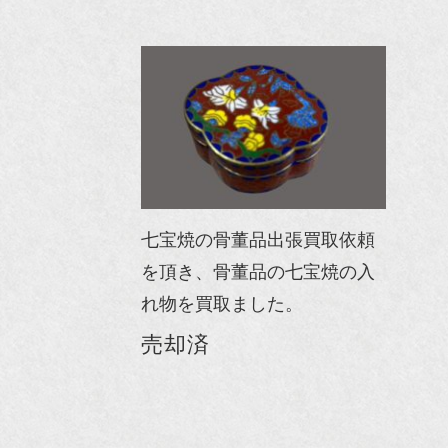
七宝焼の骨董品出張買取依頼
を頂き、骨董品の七宝焼の入
れ物を買取ました。
売却済