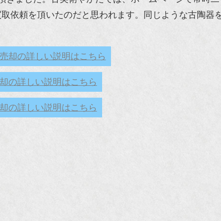
買取依頼を頂いたのだと思われます。同じような古陶器
売却の詳しい説明はこちら
却の詳しい説明はこちら
却の詳しい説明はこちら