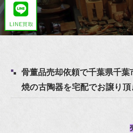
骨董品売却依頼で千葉県千葉
焼の古陶器を宅配でお譲り頂