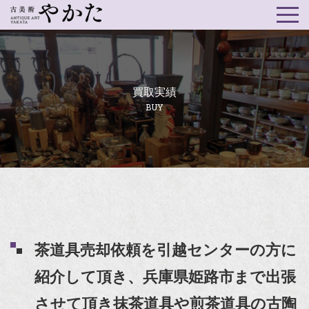
買取実績
BUY
茶道具売却依頼を引越センターの方に
紹介して頂き、兵庫県姫路市まで出張
させて頂き抹茶道具や煎茶道具の古陶