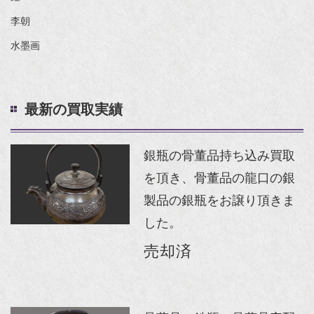
李朝
水墨画
最新の買取実績
銀瓶の骨董品持ち込み買取
を頂き、骨董品の龍口の銀
製品の銀瓶をお譲り頂きま
した。
売却済