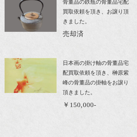
骨董品の鉄瓶の骨董品宅配
買取依頼を頂き、お譲り頂
きました。
売却済
日本画の掛け軸の骨董品宅
配買取依頼を頂き、榊原紫
峰の骨董品の掛軸をお譲り
頂きました。
￥150,000-