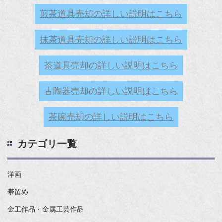
煎茶道具売却の詳しい説明はこちら
抹茶道具売却の詳しい説明はこちら
茶道具売却の詳しい説明はこちら
古陶器売却の詳しい説明はこちら
茶碗売却の詳しい説明はこちら
カテゴリ一覧
洋画
帯留め
金工作品・金属工芸作品