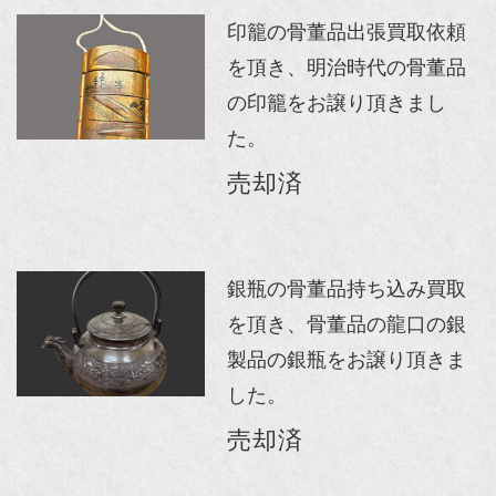
印籠の骨董品出張買取依頼
を頂き、明治時代の骨董品
の印籠をお譲り頂きまし
た。
売却済
銀瓶の骨董品持ち込み買取
を頂き、骨董品の龍口の銀
製品の銀瓶をお譲り頂きま
した。
売却済