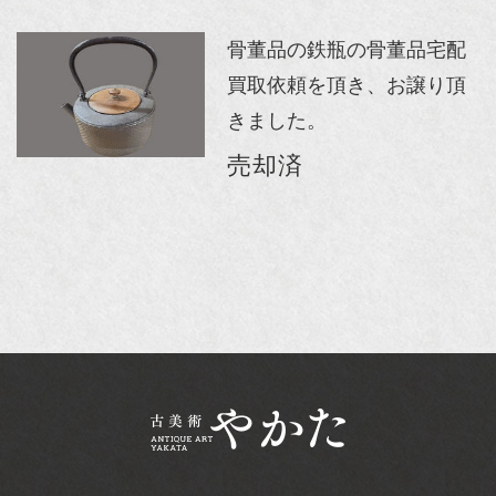
骨董品の鉄瓶の骨董品宅配
買取依頼を頂き、お譲り頂
きました。
売却済