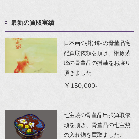
最新の買取実績
日本画の掛け軸の骨董品宅
配買取依頼を頂き、榊原紫
峰の骨董品の掛軸をお譲り
頂きました。
￥150,000-
七宝焼の骨董品出張買取依
頼を頂き、骨董品の七宝焼
の入れ物を買取ました。