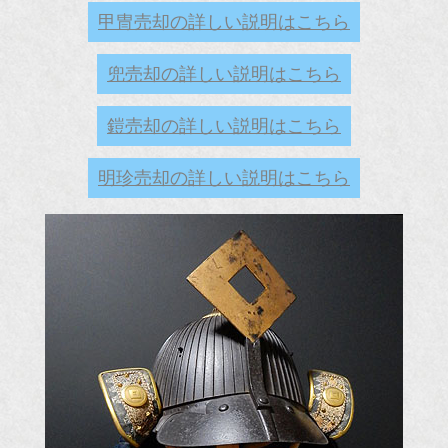
甲冑売却の詳しい説明はこちら
兜売却の詳しい説明はこちら
鎧売却の詳しい説明はこちら
明珍売却の詳しい説明はこちら