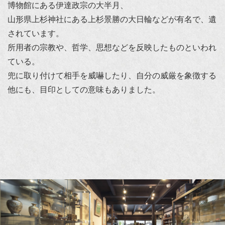
博物館にある伊達政宗の大半月、
山形県上杉神社にある上杉景勝の大日輪などが有名で、遺
されています。
所用者の宗教や、哲学、思想などを反映したものといわれ
ている。
兜に取り付けて相手を威嚇したり、自分の威厳を象徴する
他にも、目印としての意味もありました。