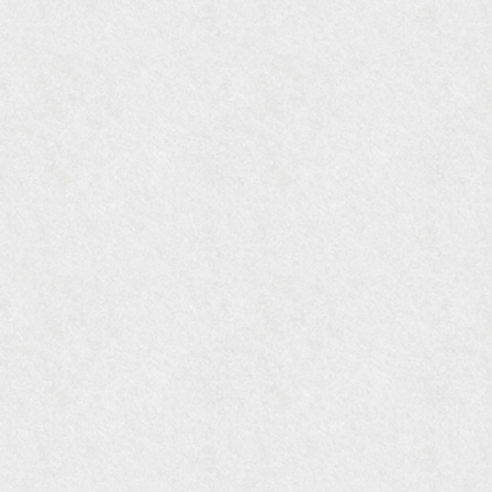
『私のアンティーク』