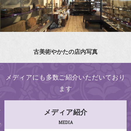
古美術やかたの店内写真
メディアにも多数ご紹介いただいており
ます
メディア紹介
MEDIA