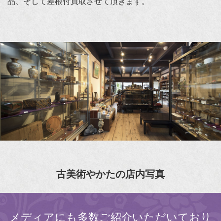
品、そして差根付買取させて頂きます。
古美術やかたの店内写真
メディアにも多数ご紹介いただいており