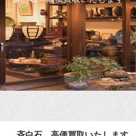
斉白石 高価買取いたします