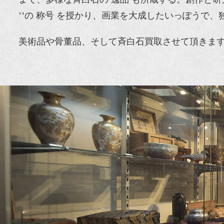
’’の 称号 を授かり、画業を大成したいっぽうで
美術品や骨董品、そして斉白石買取させて頂きま