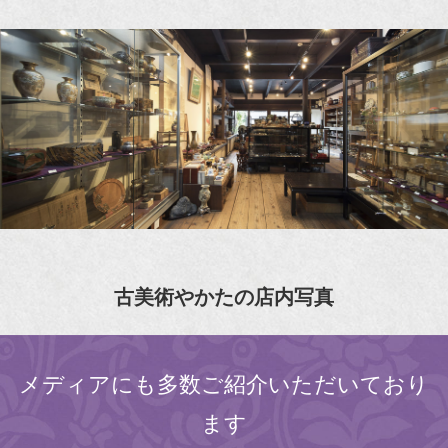
古美術やかたの店内写真
メディアにも多数ご紹介いただいており
ます