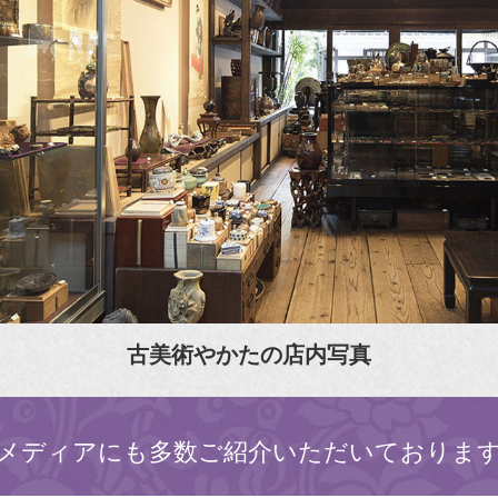
古美術やかたの店内写真
メディアにも多数ご紹介いただいておりま