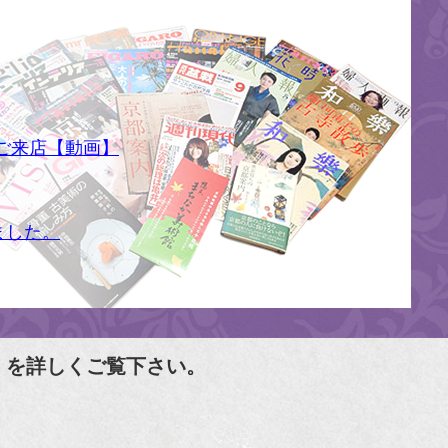
ご来店【動画】
ました。
」を詳しくご覧下さい。