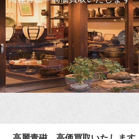
高麗青磁 高価買取いたします