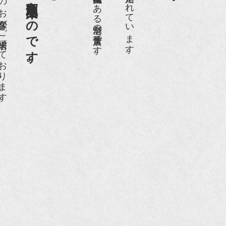
日１００名近くのお客様がご来店頂いております。