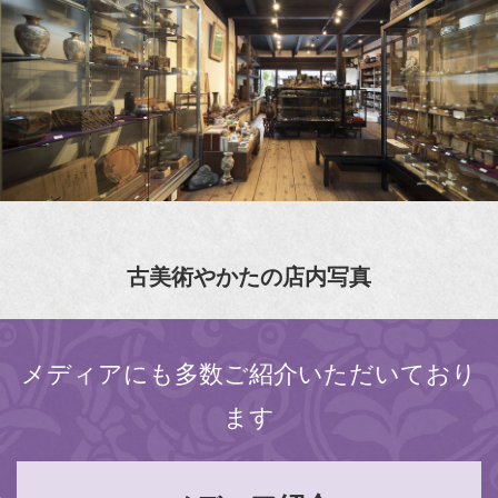
古美術やかたの店内写真
メディアにも多数ご紹介いただいており
ます