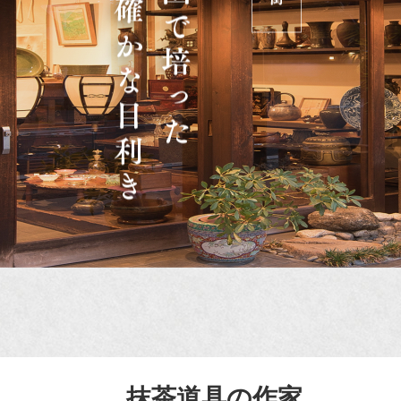
抹茶道具の作家