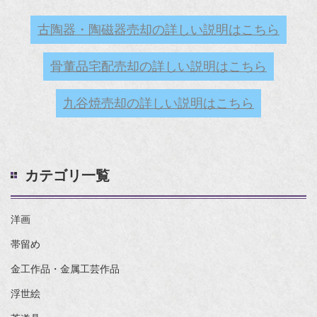
古陶器・陶磁器売却の詳しい説明はこちら
骨董品宅配売却の詳しい説明はこちら
九谷焼売却の詳しい説明はこちら
カテゴリ一覧
洋画
帯留め
金工作品・金属工芸作品
浮世絵