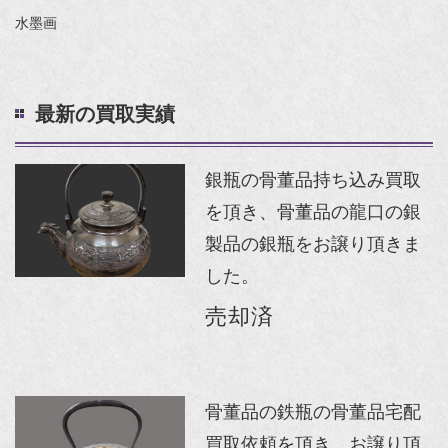
水墨画
最新の買取実績
銀瓶の骨董品持ち込み買取
を頂き、骨董品の龍口の銀
製品の銀瓶をお譲り頂きま
した。
売却済
骨董品の鉄瓶の骨董品宅配
買取依頼を頂き、お譲り頂