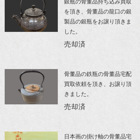
銀瓶の骨董品持ち込み買取
を頂き、骨董品の龍口の銀
製品の銀瓶をお譲り頂きま
した。
売却済
骨董品の鉄瓶の骨董品宅配
買取依頼を頂き、お譲り頂
きました。
売却済
日本画の掛け軸の骨董品宅