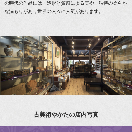
の時代の作品には、造形と質感による美や、独特の柔らか
な温もりがあり世界の人々に人気があります。
古美術やかたの店内写真