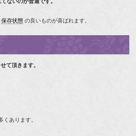
れてないのが普通です。
、
保存状態
の良いものが喜ばれます。
させて頂きます。
多くあります。