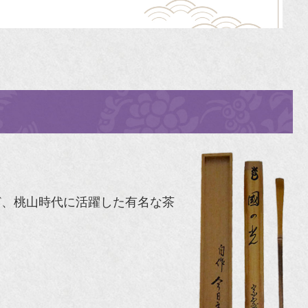
ど、桃山時代に活躍した有名な茶