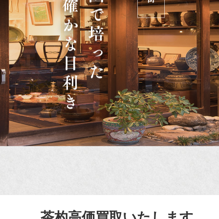
茶杓高価買取いたします