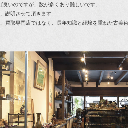
ば良いのですが、数が多くあり難しいです。
、説明させて頂きます。
、買取専門店ではなく、長年知識と経験を重ねた古美