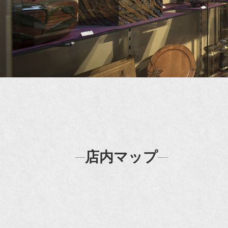
店内マップ