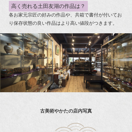
高く売れる土田友湖の作品は？
各お家元宗匠の好みの作品や、共箱で書付が付いてお
り保存状態の良い作品はより高い値段がつきます。
古美術やかたの店内写真