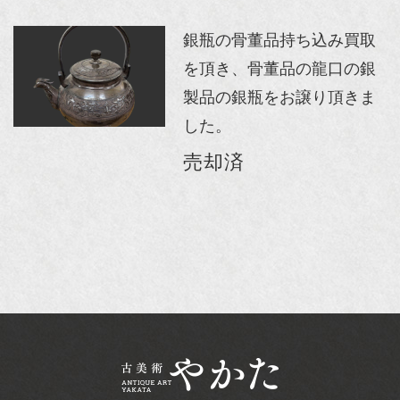
銀瓶の骨董品持ち込み買取
を頂き、骨董品の龍口の銀
製品の銀瓶をお譲り頂きま
した。
売却済