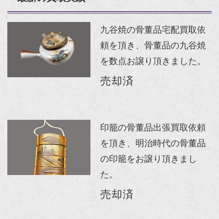
九谷焼の骨董品宅配買取依
頼を頂き、骨董品の九谷焼
を数点お譲り頂きました。
売却済
印籠の骨董品出張買取依頼
を頂き、明治時代の骨董品
の印籠をお譲り頂きまし
た。
売却済