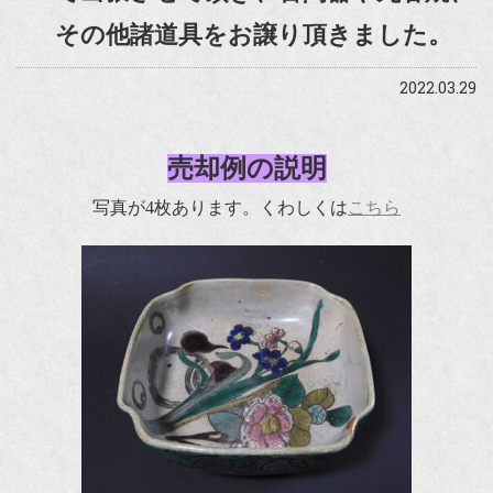
その他諸道具をお譲り頂きました。
2022.03.29
売却例の説明
写真が4枚あります。くわしくは
こちら