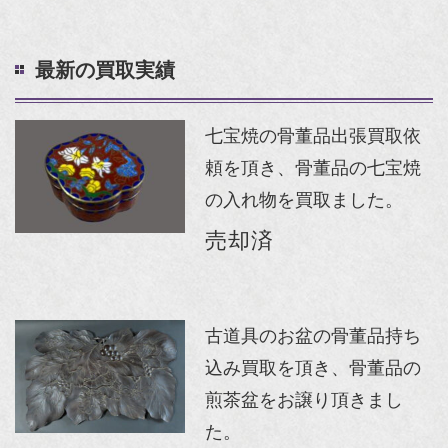
最新の買取実績
七宝焼の骨董品出張買取依
頼を頂き、骨董品の七宝焼
の入れ物を買取ました。
売却済
古道具のお盆の骨董品持ち
込み買取を頂き、骨董品の
煎茶盆をお譲り頂きまし
た。