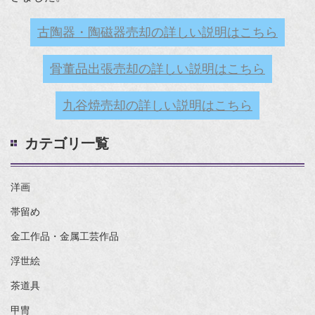
古陶器・陶磁器売却の詳しい説明はこちら
骨董品出張売却の詳しい説明はこちら
九谷焼売却の詳しい説明はこちら
カテゴリ一覧
洋画
帯留め
金工作品・金属工芸作品
浮世絵
茶道具
甲冑