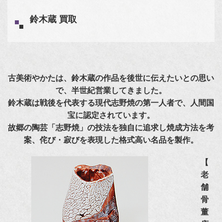
鈴木蔵 買取
古美術やかたは、鈴木蔵の作品を後世に伝えたいとの思い
で、半世紀営業してきました。
鈴木蔵は戦後を代表する現代志野焼の第一人者で、人間国
宝に認定されています。
故郷の陶芸「志野焼」の技法を独自に追求し焼成方法を考
案、侘び・寂びを表現した格式高い名品を製作。
【
老
舗
骨
董