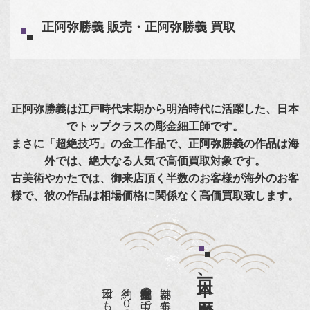
正阿弥勝義 販売・正阿弥勝義 買取
正阿弥勝義は江戸時代末期から明治時代に活躍した、日本
でトップクラスの彫金細工師です。
まさに「超絶技巧」の金工作品で、正阿弥勝義の作品は海
外では、絶大なる人気で高価買取対象です。
古美術やかたでは、御来店頂く半数のお客様が海外のお客
様で、彼の作品は相場価格に関係なく高価買取致します。
日本一、歴史ある