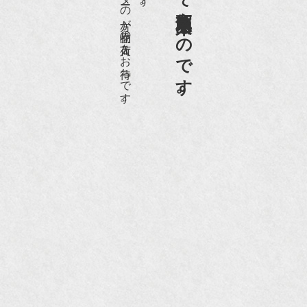
愛好家やコレクターの方が品物の入荷をお待ちです。