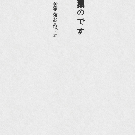
愛好家やコレクターの方が品物の入荷をお待ちです。