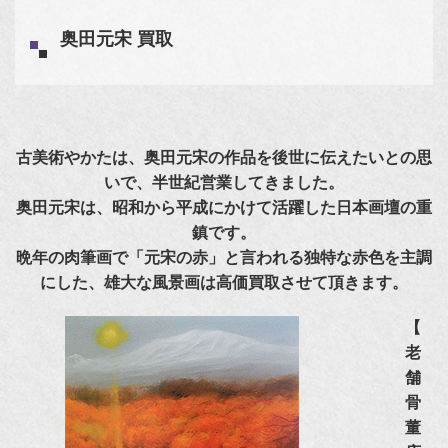
奥田元宋 買取
古美術やかたは、奥田元宋の作品を後世に伝えたいとの思
いで、半世紀営業してきました。
奥田元宋は、昭和から平成にかけて活躍した日本画壇の重
鎮です。
晩年の肉筆画で「元宋の赤」と言われる独特な赤色を主調
にした、雄大な風景画は高価買取させて頂きます。
【
老
舗
骨
董